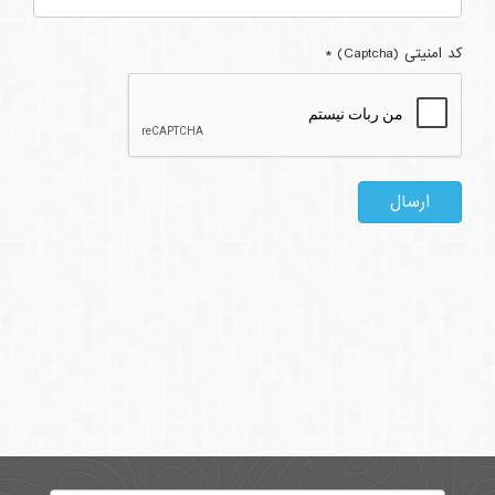
کد امنیتی (Captcha)
*
ارسال