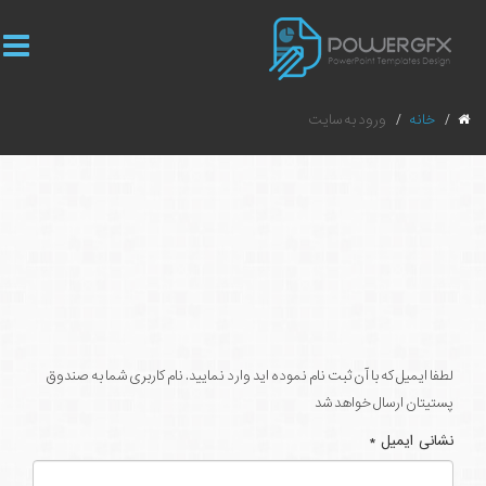
خانه
ورود به سایت
لطفا ایمیل که با آن ثبت نام نموده اید وارد نمایید. نام کاربری شما به صندوق
پستیتان ارسال خواهد شد
نشانی ایمیل
*