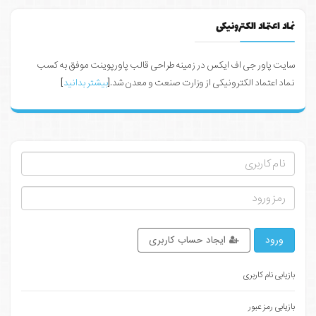
نماد اعتماد الکترونیکی
سایت پاور جی اف ایکس در زمینه طراحی قالب پاورپوینت موفق به کسب
نماد اعتماد الکترونیکی از وزارت صنعت و معدن شد.[
بیشتر بدانید
]
ورود
ایجاد حساب کاربری
بازیابی نام کاربری
بازیابی رمز عبور