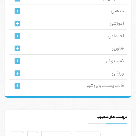
مذهبی
آموزشی
اجتماعی
فناوری
کسب و کار
ورزشی
قالب پمفلت و بروشور
برچسب های محبوب