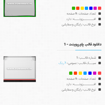
تعداد صفحات : 9 صفحه
افـــــــــزونــــه : دارد
نوع قالـب : رایگان و سفارشی
دانلود قالب پاورپوینت - 1
شماره قالــب : 1
سبـــک قالـب : عمومی-
7 رنگ
تعداد صفحات : 9 صفحه
افـــــــــزونــــه : دارد
نوع قالـب : رایگان و سفارشی