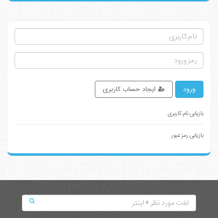
ورود
ایجاد حساب کاربری
بازیابی نام کاربری
بازیابی رمز عبور