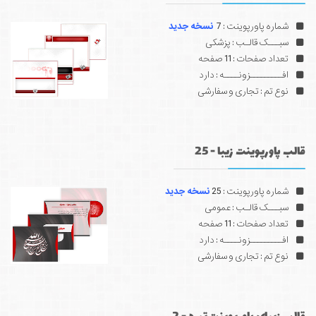
شماره پاورپوینت : 7
نسخه جدید
سبـــک قالـب : پزشکی
تعداد صفحات : 11 صفحه
افـــــــــزونــــه : دارد
نوع تم : تجاری و سفارشی
قالب پاورپوینت زیبا - 25
شماره پاورپوینت : 25
نسخه جدید
سبـــک قالـب : عمومی
تعداد صفحات : 11 صفحه
افـــــــــزونــــه : دارد
نوع تم : تجاری و سفارشی