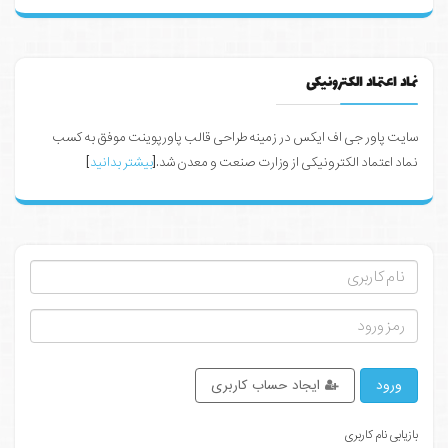
نماد اعتماد الکترونیکی
سایت پاور جی اف ایکس در زمینه طراحی قالب پاورپوینت موفق به کسب
نماد اعتماد الکترونیکی از وزارت صنعت و معدن شد.[
بیشتر بدانید
]
ورود
ایجاد حساب کاربری
بازیابی نام کاربری