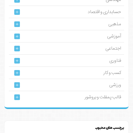
حسابداری و اقتصاد
مذهبی
آموزشی
اجتماعی
فناوری
کسب و کار
ورزشی
قالب پمفلت و بروشور
برچسب های محبوب