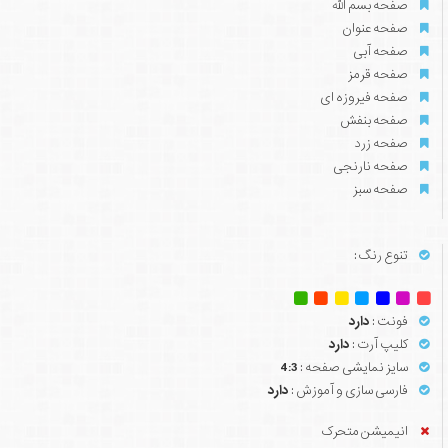
صفحه بسم الله
صفحه عنوان
صفحه آبی
صفحه قرمز
صفحه فیروزه ای
صفحه بنفش
صفحه زرد
صفحه نارنجی
صفحه سبز
تنوع رنگ :
فونت :
دارد
کلیپ آرت :
دارد
سایز نمایشی صفحه :
4:3
فارسی سازی و آموزش :
دارد
انیمیشن متحرک