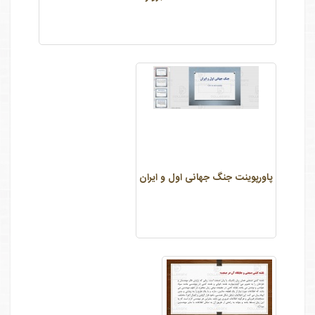
پاورپوینت جنگ جهانی اول و ایران