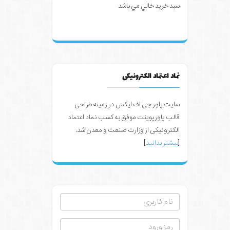
سبد خرید خالي مي باشد
نماد اعتماد الکترونیکی
سایت پاور جی اف ایکس در زمینه طراحی
قالب پاورپوینت موفق به کسب نماد اعتماد
الکترونیکی از وزارت صنعت و معدن شد.
[
بیشتر بدانید
]