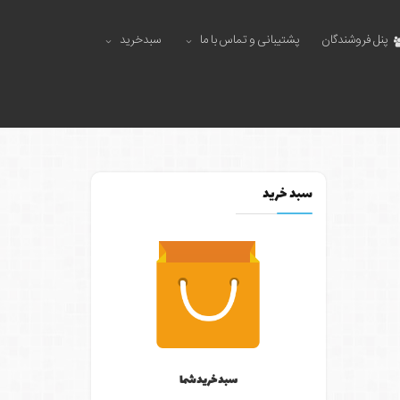
پنل فروشندگان
پشتیبانی و تماس با ما
سبدخرید
سبد خرید
سبد خرید شما