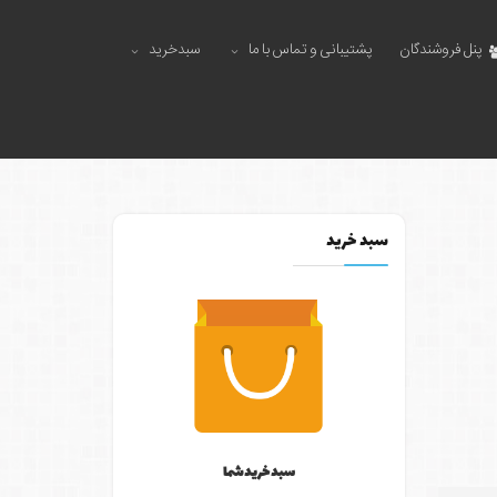
پنل فروشندگان
پشتیبانی و تماس با ما
سبدخرید
سبد خرید
سبد خرید شما