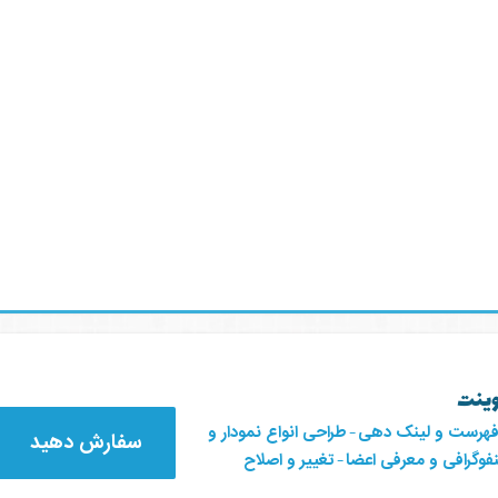
وینت
فهرست و لینک دهی
-
طراحی انواع نمودار و
سفارش دهید
وگرافی و معرفی اعضا
-
تغییر و اصلاح