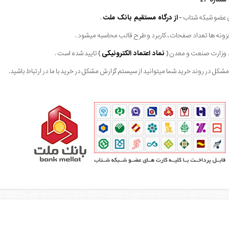
ای عضو شبکه شتاب -
از درگاه مستقیم بانک ملت
.
فزونه ها تعداد صفحات ، کاربرد و طرح قالب محاسبه میشود .
ط وزارت صنعت و معدن (
نماد اعتماد الکترونیکی
) تایید شده است .
کل در روند خرید شما میتوانید از سیستم گزارش مشکل در خرید با ما در ارتباط باشید.