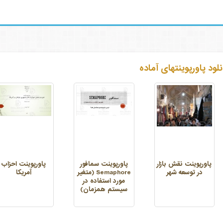
نلود پاورپوینتهای آماده
پاورپوینت نقش بازار
پاورپوینت سمافور
پاورپوینت احزاب
در توسعه شهر
Semaphore (متغیر
آمریکا
مورد استفاده در
سیستم همزمان)