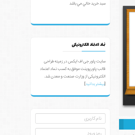
سبد خرید خالي مي باشد
نماد اعتماد الکترونیکی
سایت پاور جی اف ایکس در زمینه طراحی
قالب پاورپوینت موفق به کسب نماد اعتماد
الکترونیکی از وزارت صنعت و معدن شد.
[
بیشتر بدانید
]