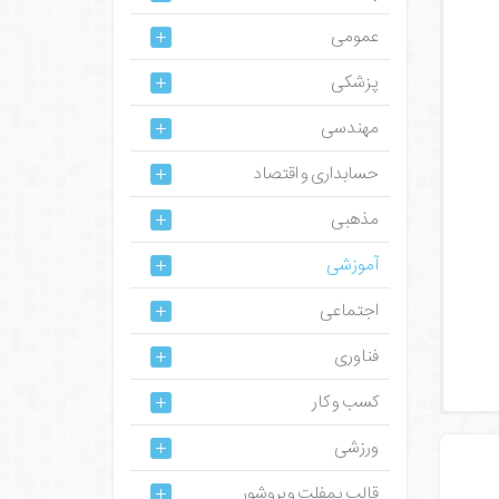
عمومی
پزشکی
مهندسی
حسابداری و اقتصاد
مذهبی
آموزشی
اجتماعی
فناوری
کسب و کار
ورزشی
قالب پمفلت و بروشور