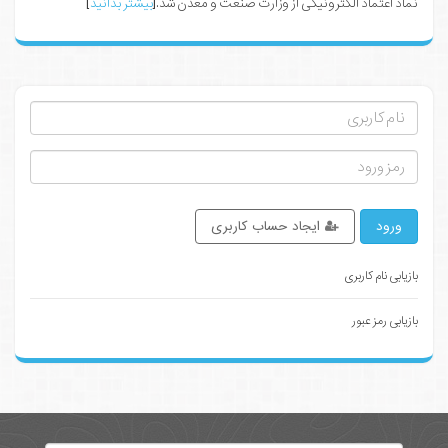
نماد اعتماد الکترونیکی از وزارت صنعت و معدن شد.[
بیشتر بدانید
]
ورود
ایجاد حساب کاربری
بازیابی نام کاربری
بازیابی رمز عبور