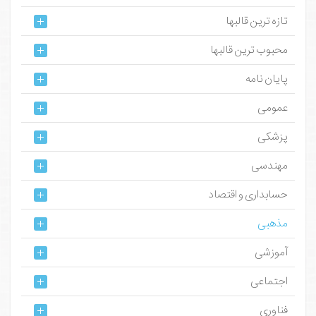
تازه ترین قالبها
محبوب ترین قالبها
پایان نامه
عمومی
پزشکی
مهندسی
حسابداری و اقتصاد
مذهبی
آموزشی
اجتماعی
فناوری