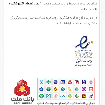
تمامی فرآید خرید توسط وزارت صنعت و معدن (
نماد اعتماد الکترونیکی
)
تایید شده است .
در صورت وقوع هرگونه مشکل در روند خرید شما میتوانید از سیستم گزارش
مشکل در خرید با ما در ارتباط باشید.