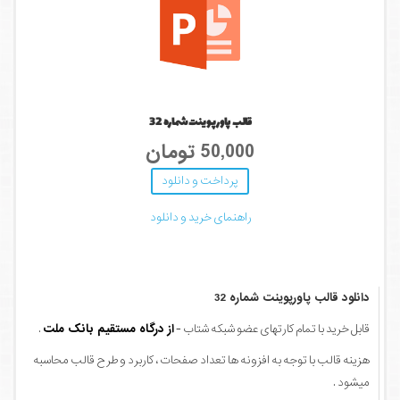
قالب پاورپوینت شماره 32
50,000 تومان
پرداخت و دانلود
راهنمای خرید و دانلود
دانلود قالب پاورپوینت شماره 32
قابل خرید با تمام کارتهای عضو شبکه شتاب -
از درگاه مستقیم بانک ملت
.
هزینه قالب با توجه به افزونه ها تعداد صفحات ، کاربرد و طرح قالب محاسبه
میشود .