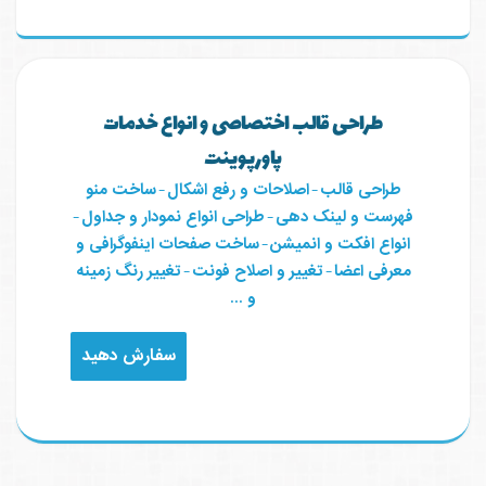
طراحی قالب اختصاصی و انواع خدمات
پاورپوینت
طراحی قالب
-
اصلاحات و رفع اشکال
-
ساخت منو
فهرست و لینک دهی
-
طراحی انواع نمودار و جداول
-
انواع افکت و انمیشن
-
ساخت صفحات اینفوگرافی و
معرفی اعضا
-
تغییر و اصلاح فونت
-
تغییر رنگ زمینه
و ...
سفارش دهید