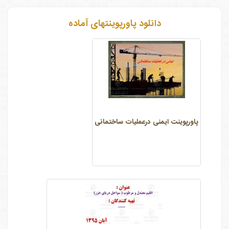
دانلود پاورپوینتهای آماده
پاورپوینت ایمنی درعمليات ساختمانی