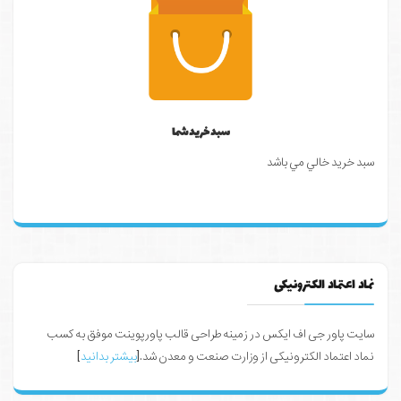
سبد خرید شما
سبد خرید خالي مي باشد
نماد اعتماد الکترونیکی
سایت پاور جی اف ایکس در زمینه طراحی قالب پاورپوینت موفق به کسب
نماد اعتماد الکترونیکی از وزارت صنعت و معدن شد.[
بیشتر بدانید
]