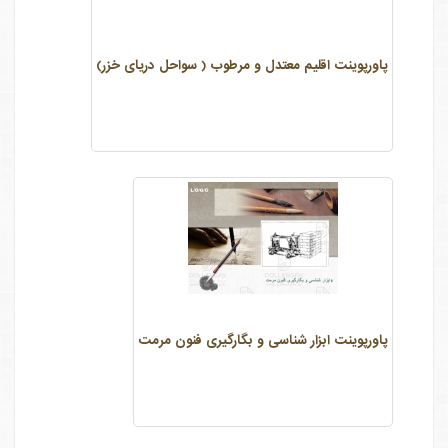
پاورپوینت اقلیم معتدل و مرطوب ( سواحل دریای خزر)
پاورپوینت ابزار شناسی و بگارگیری فنون مرمت