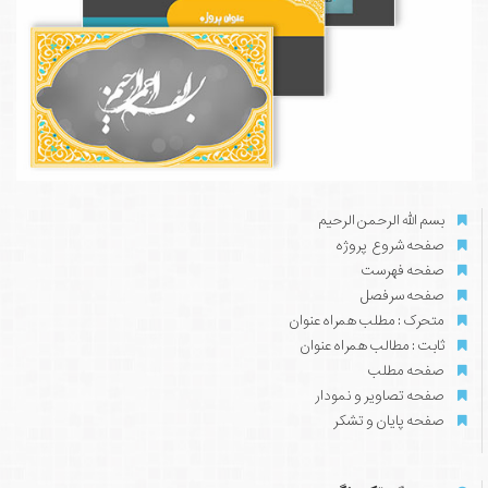
بسم الله الرحمن الرحیم
صفحه شروع پروژه
صفحه فهرست
صفحه سرفصل
متحرک : مطلب همراه عنوان
ثابت : مطالب همراه عنوان
صفحه مطلب
صفحه تصاویر و نمودار
صفحه پایان و تشکر