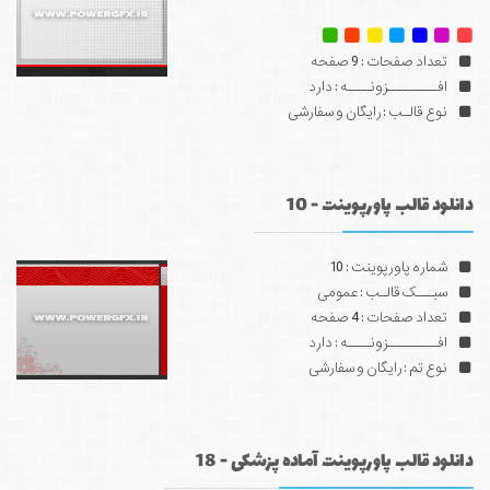
تعداد صفحات : 9 صفحه
افـــــــــزونــــه : دارد
نوع قالـب : رایگان و سفارشی
دانلود قالب پاورپوینت - 10
شماره پاورپوینت : 10
سبـــک قالـب : عمومی
تعداد صفحات : 4 صفحه
افـــــــــزونــــه : دارد
نوع تم : رایگان و سفارشی
دانلود قالب پاورپوینت آماده پزشکی - 18