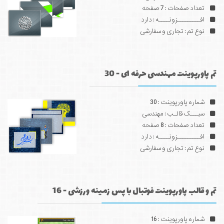
تعداد صفحات : 7 صفحه
افـــــــــزونــــه : دارد
نوع تم : تجاری و سفارشی
تم پاورپوینت مهندسی حرفه ای - 30
شماره پاورپوینت : 30
سبـــک قالـب : مهندسی
تعداد صفحات : 8 صفحه
افـــــــــزونــــه : دارد
نوع تم : تجاری و سفارشی
تم و قالب پاورپوینت فوتبال با پس زمینه ورزشی - 16
شماره پاورپوینت : 16