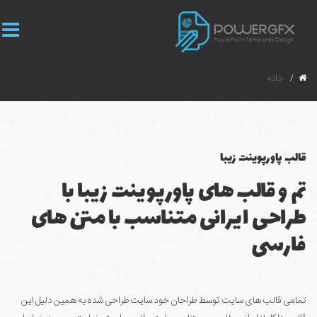
خانه
قالب پاورپوینت زیبا
تم و قالب های پاورپوینت زیبا با
طراحی ایرانی متناسب با متن های
فارسی
تمامی قالب های سایت توسط طراحان خود سایت طراحی شده به همین دلیل این