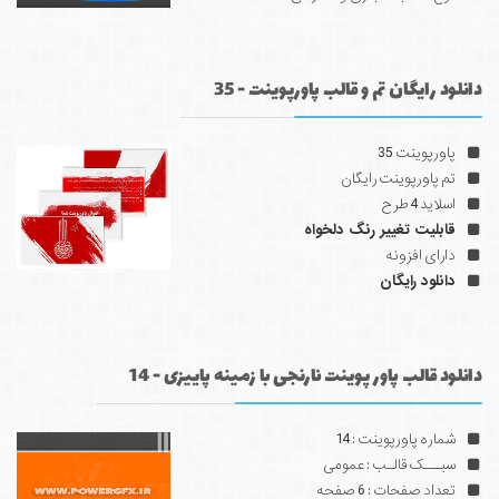
دانلود رایگان تم و قالب پاورپوینت - 35
پاورپوینت 35
تم پاورپوینت رایگان
اسلاید 4 طرح
قابلیت تغییر رنگ دلخواه
دارای افزونه
دانلود رایگان
دانلود قالب پاور پوینت نارنجی با زمینه پاییزی - 14
شماره پاورپوینت : 14
سبـــک قالـب : عمومی
تعداد صفحات : 6 صفحه