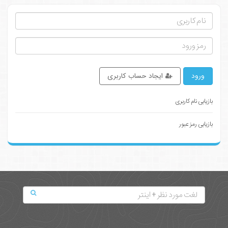
ورود
ایجاد حساب کاربری
بازیابی نام کاربری
بازیابی رمز عبور