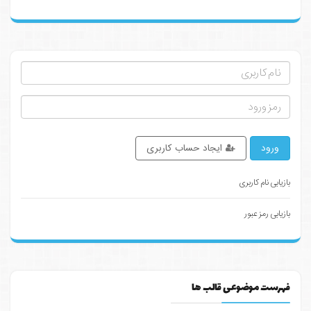
ورود
ایجاد حساب کاربری
بازیابی نام کاربری
بازیابی رمز عبور
فهرست موضوعی قالب ها