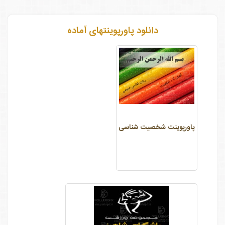
دانلود پاورپوینتهای آماده
پاورپوینت شخصیت شناسی