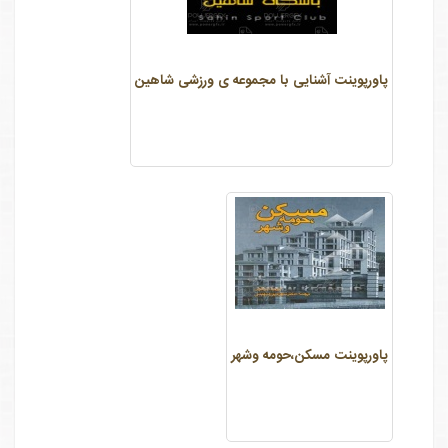
پاورپوینت آشنایی با مجموعه ی ورزشی شاهین
پاورپوینت مسکن،حومه وشهر