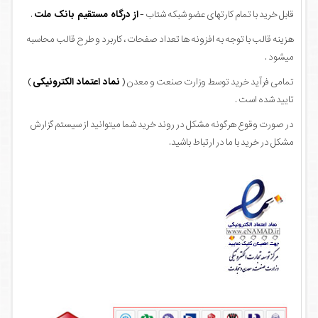
قابل خرید با تمام کارتهای عضو شبکه شتاب -
از درگاه مستقیم بانک ملت
.
هزینه قالب با توجه به افزونه ها تعداد صفحات ، کاربرد و طرح قالب محاسبه
میشود .
تمامی فرآید خرید توسط وزارت صنعت و معدن (
نماد اعتماد الکترونیکی
)
تایید شده است .
در صورت وقوع هرگونه مشکل در روند خرید شما میتوانید از سیستم گزارش
مشکل در خرید با ما در ارتباط باشید.