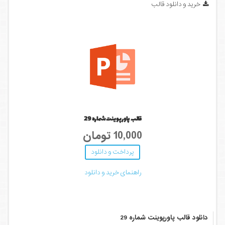
خرید و دانلود قالب
قالب پاورپوینت شماره 29
10,000 تومان
پرداخت و دانلود
راهنمای خرید و دانلود
دانلود قالب پاورپوینت شماره 29