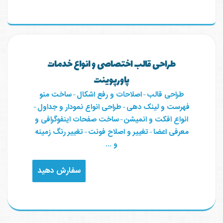
طراحی قالب اختصاصی و انواع خدمات
پاورپوینت
طراحی قالب
-
اصلاحات و رفع اشکال
-
ساخت منو
فهرست و لینک دهی
-
طراحی انواع نمودار و جداول
-
انواع افکت و انمیشن
-
ساخت صفحات اینفوگرافی و
معرفی اعضا
-
تغییر و اصلاح فونت
-
تغییر رنگ زمینه
و ...
سفارش دهید