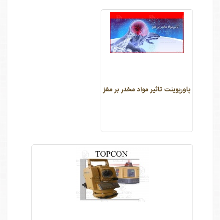
پاورپوینت تاثیر مواد مخدر بر مغز