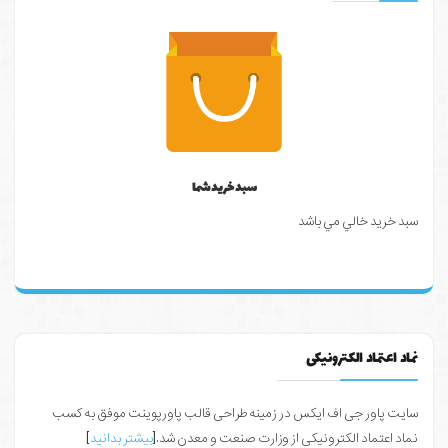
سبد خرید شما
سبد خرید خالي مي باشد
نماد اعتماد الکترونیکی
سایت پاور جی اف ایکس در زمینه طراحی قالب پاورپوینت موفق به کسب
نماد اعتماد الکترونیکی از وزارت صنعت و معدن شد.[
بیشتر بدانید
]