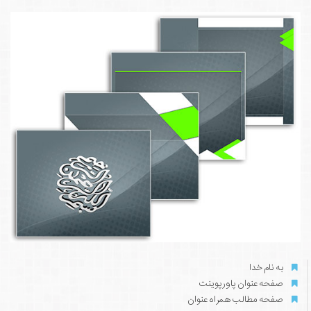
به نام خدا
صفحه عنوان پاورپوینت
صفحه مطالب همراه عنوان