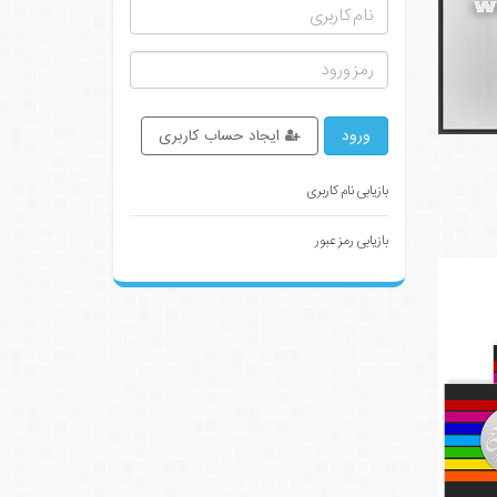
ورود
ایجاد حساب کاربری
بازیابی نام کاربری
بازیابی رمز عبور