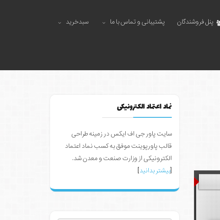
پنل فروشندگان
پشتیبانی و تماس با ما
سبدخرید
نماد اعتماد الکترونیکی
سایت پاور جی اف ایکس در زمینه طراحی
قالب پاورپوینت موفق به کسب نماد اعتماد
الکترونیکی از وزارت صنعت و معدن شد.
[
بیشتر بدانید
]