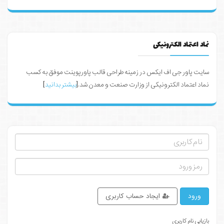
نماد اعتماد الکترونیکی
سایت پاور جی اف ایکس در زمینه طراحی قالب پاورپوینت موفق به کسب
نماد اعتماد الکترونیکی از وزارت صنعت و معدن شد.[
بیشتر بدانید
]
ورود
ایجاد حساب کاربری
بازیابی نام کاربری