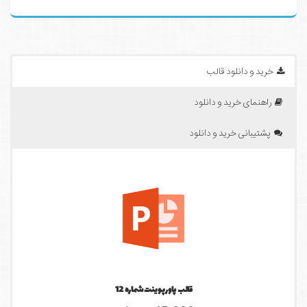
خرید و دانلود قالب
راهنمای خرید و دانلود
پشتیبانی خرید و دانلود
قالب پاورپوینت شماره 12