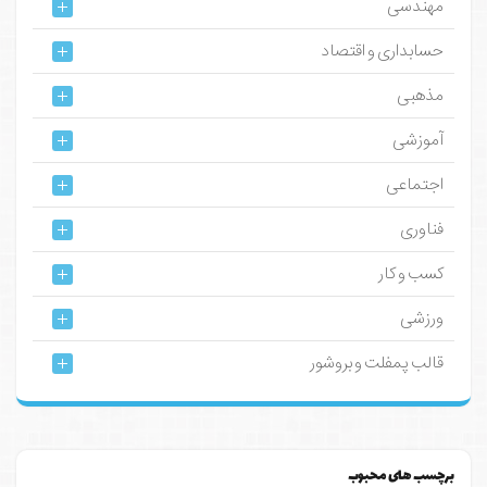
مهندسی
حسابداری و اقتصاد
مذهبی
آموزشی
اجتماعی
فناوری
کسب و کار
ورزشی
قالب پمفلت و بروشور
برچسب های محبوب