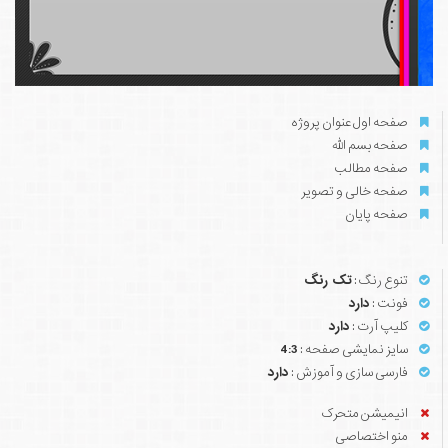
صفحه اول عنوان پروژه
صفحه بسم الله
صفحه مطالب
صفحه خالی و تصویر
صفحه پایان
تنوع رنگ :
تک رنگ
فونت :
دارد
کلیپ آرت :
دارد
سایز نمایشی صفحه :
4:3
فارسی سازی و آموزش :
دارد
انیمیشن متحرک
منو اختصاصی