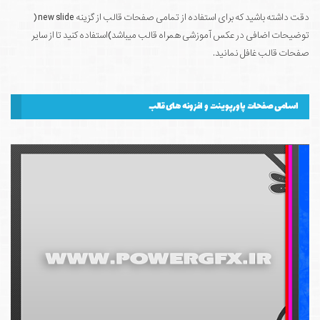
دقت داشته باشید که برای استفاده از تمامی صفحات قالب از گزینه new slide (
توضیحات اضافی در عکس آموزشی همراه قالب میباشد)استفاده کنید تا از سایر
صفحات قالب غافل نمانید.
اسامی صفحات پاورپوینت و افزونه های قالب