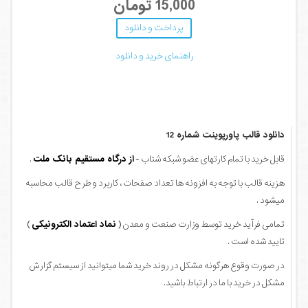
15,000 تومان
پرداخت و دانلود
راهنمای خرید و دانلود
دانلود قالب پاورپوینت شماره 12
قابل خرید با تمام کارتهای عضو شبکه شتاب -
از درگاه مستقیم بانک ملت
.
هزینه قالب با توجه به افزونه ها تعداد صفحات ، کاربرد و طرح قالب محاسبه
میشود .
تمامی فرآید خرید توسط وزارت صنعت و معدن (
نماد اعتماد الکترونیکی
)
تایید شده است .
در صورت وقوع هرگونه مشکل در روند خرید شما میتوانید از سیستم گزارش
مشکل در خرید با ما در ارتباط باشید.