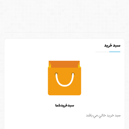
سبد خرید
سبد خرید شما
سبد خرید خالي مي باشد