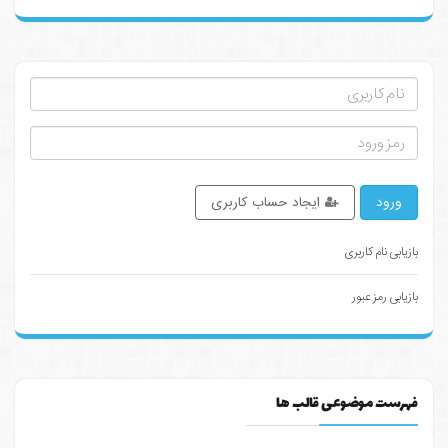
ورود
ایجاد حساب کاربری
بازیابی نام کاربری
بازیابی رمز عبور
فهرست موضوعی قالب ها