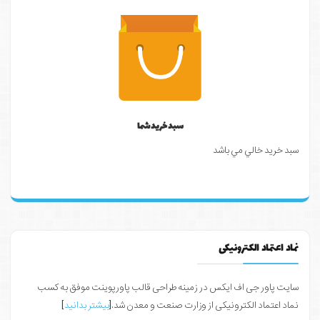
سبد خرید شما
سبد خرید خالي مي باشد
نماد اعتماد الکترونیکی
سایت پاور جی اف ایکس در زمینه طراحی قالب پاورپوینت موفق به کسب
نماد اعتماد الکترونیکی از وزارت صنعت و معدن شد.[
بیشتر بدانید
]