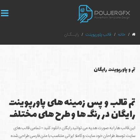
خانه
قالب پاورپوینت
رایــگـان
تم و پاورپوینت رایگان
تم قالب و پس زمینه های پاورپوینت
رایگان در رنگ ها و طرح های مختلف
این قالب ها را به صورت هدیه می توانید رایگان دانلود کنید - تمامی قالب های
سایت توسط طراحان خود سایت و کاملا ایرانی متناسب با متن فارسی طراحی شده