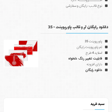
افـــــــــزونــــه : دارد
نوع قالـب : رایگان و سفارشی
دانلود رایگان تم و قالب پاورپوینت - 35
پاورپوینت 35
تم پاورپوینت رایگان
اسلاید 4 طرح
قابلیت تغییر رنگ دلخواه
دارای افزونه
دانلود رایگان
سبد خرید