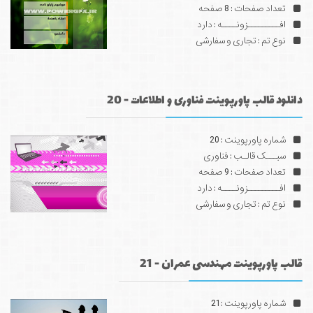
تعداد صفحات : 8 صفحه
افـــــــــزونــــه : دارد
نوع تم : تجاری و سفارشی
دانلود قالب پاورپوینت فناوری و اطلاعات - 20
شماره پاورپوینت : 20
سبـــک قالـب : فناوری
تعداد صفحات : 9 صفحه
افـــــــــزونــــه : دارد
نوع تم : تجاری و سفارشی
قالب پاورپوینت مهندسی عمران - 21
شماره پاورپوینت : 21