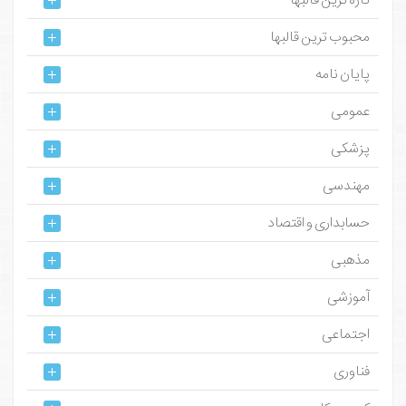
تازه ترین قالبها
محبوب ترین قالبها
پایان نامه
عمومی
پزشکی
مهندسی
حسابداری و اقتصاد
مذهبی
آموزشی
اجتماعی
فناوری