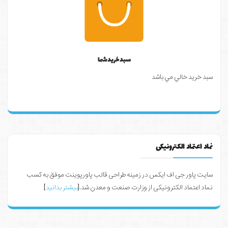
سبد خرید شما
سبد خرید خالي مي باشد
نماد اعتماد الکترونیکی
سایت پاور جی اف ایکس در زمینه طراحی قالب پاورپوینت موفق به کسب
نماد اعتماد الکترونیکی از وزارت صنعت و معدن شد.[
بیشتر بدانید
]