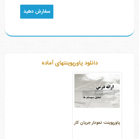
سفارش دهید
دانلود پاورپوینتهای آماده
پاورپوینت نمودار جریان کار