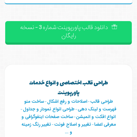
دانلود قالب پاورپوینت شماره 3 - نسخه
رایگان
طراحی قالب اختصاصی و انواع خدمات
پاورپوینت
طراحی قالب
-
اصلاحات و رفع اشکال
-
ساخت منو
فهرست و لینک دهی
-
طراحی انواع نمودار و جداول
-
انواع افکت و انمیشن
-
ساخت صفحات اینفوگرافی و
معرفی اعضا
-
تغییر و اصلاح فونت
-
تغییر رنگ زمینه
و ...