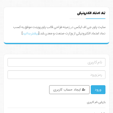
نماد اعتماد الکترونیکی
سایت پاور جی اف ایکس در زمینه طراحی قالب پاورپوینت موفق به کسب
نماد اعتماد الکترونیکی از وزارت صنعت و معدن شد.[
بیشتر بدانید
]
ورود
ایجاد حساب کاربری
بازیابی نام کاربری