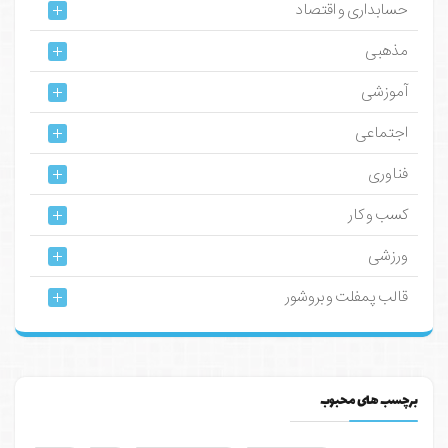
حسابداری و اقتصاد
مذهبی
آموزشی
اجتماعی
فناوری
کسب و کار
ورزشی
قالب پمفلت و بروشور
برچسب های محبوب