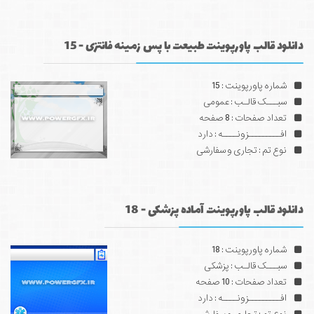
دانلود قالب پاورپوینت طبیعت با پس زمینه فانتزی - 15
شماره پاورپوینت : 15
سبـــک قالـب : عمومی
تعداد صفحات : 8 صفحه
افـــــــــزونــــه : دارد
نوع تم : تجاری و سفارشی
دانلود قالب پاورپوینت آماده پزشکی - 18
شماره پاورپوینت : 18
سبـــک قالـب : پزشکی
تعداد صفحات : 10 صفحه
افـــــــــزونــــه : دارد