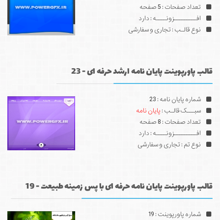
تعداد صفحات : 5 صفحه
افـــــــــزونــــه : دارد
نوع قالـب : تجاری و سفارشی
قالب پاورپوینت پایان نامه ارشد حرفه ای - 23
شماره پایان نامه : 23
سبـــک قالـب :
پایان نامه
تعداد صفحات : 8 صفحه
افـــــــــزونــــه : دارد
نوع تم : تجاری و سفارشی
قالب پاورپوینت پایان نامه حرفه ای با پس زمینه طبیعت - 19
شماره پاورپوینت : 19