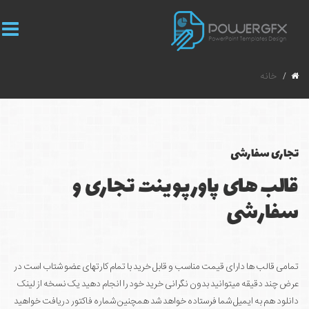
خانه
تجاری سفارشی
قالب های پاورپوینت تجاری و
سفارشی
تمامی قالب ها دارای قیمت مناسب و قابل خرید با تمام کارتهای عضو شتاب است در
عرض چند دقیقه میتوانید بدون نگرانی خرید خود را انجام دهید یک نسخه از لینک
دانلود هم به ایمیل شما فرستاده خواهد شد همچنین شماره فاکتور دریافت خواهید