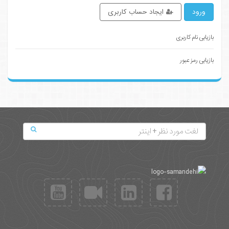
ورود
ایجاد حساب کاربری
بازیابی نام کاربری
بازیابی رمز عبور