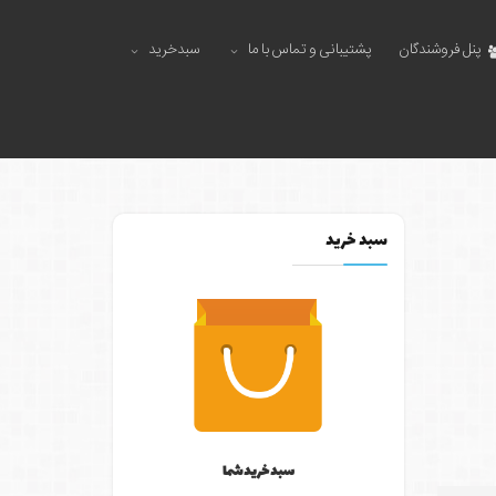
پنل فروشندگان
پشتیبانی و تماس با ما
سبدخرید
سبد خرید
سبد خرید شما