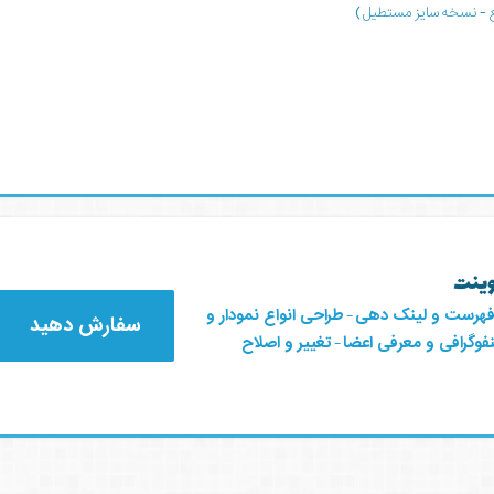
وینت
فهرست و لینک دهی
-
طراحی انواع نمودار و
سفارش دهید
وگرافی و معرفی اعضا
-
تغییر و اصلاح