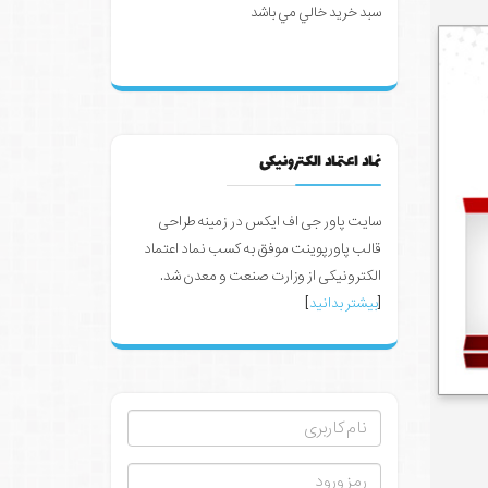
سبد خرید خالي مي باشد
نماد اعتماد الکترونیکی
سایت پاور جی اف ایکس در زمینه طراحی
قالب پاورپوینت موفق به کسب نماد اعتماد
الکترونیکی از وزارت صنعت و معدن شد.
[
بیشتر بدانید
]