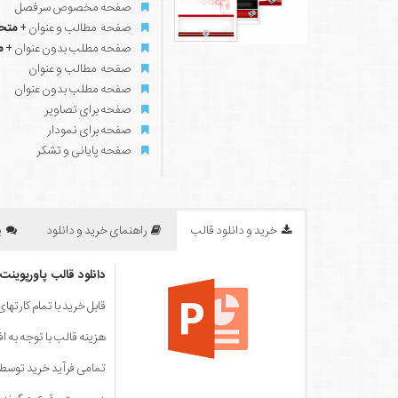
صفحه مخصوص سرفصل
صفحه مطالب و عنوان +
متح
صفحه مطلب بدون عنوان +
م
صفحه مطالب و عنوان
صفحه مطلب بدون عنوان
صفحه برای تصاویر
صفحه برای نمودار
صفحه پایانی و تشکر
خرید و دانلود قالب
راهنمای خرید و دانلود
پ
دانلود قالب پاورپوینت 
قابل خرید با تمام کارته
هزینه قالب با توجه به ا
تمامی فرآید خرید توس