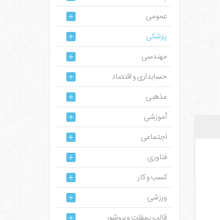
عمومی
پزشکی
مهندسی
حسابداری و اقتصاد
مذهبی
آموزشی
اجتماعی
فناوری
کسب و کار
ورزشی
قالب پمفلت و بروشور