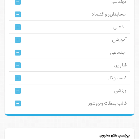
مهندسی
حسابداری و اقتصاد
مذهبی
آموزشی
اجتماعی
فناوری
کسب و کار
ورزشی
قالب پمفلت و بروشور
برچسب های محبوب