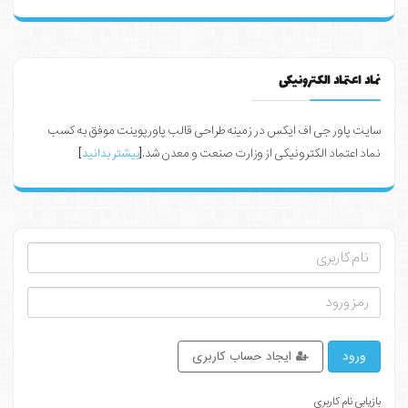
نماد اعتماد الکترونیکی
سایت پاور جی اف ایکس در زمینه طراحی قالب پاورپوینت موفق به کسب
نماد اعتماد الکترونیکی از وزارت صنعت و معدن شد.[
بیشتر بدانید
]
ورود
ایجاد حساب کاربری
بازیابی نام کاربری