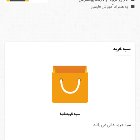
به همراه آموزش فارسی
سبد خرید
سبد خرید شما
سبد خرید خالي مي باشد