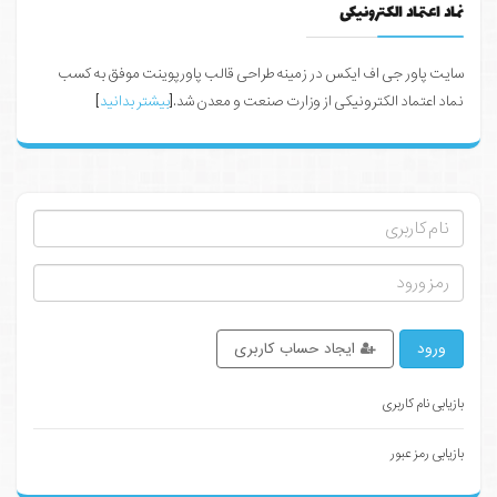
نماد اعتماد الکترونیکی
سایت پاور جی اف ایکس در زمینه طراحی قالب پاورپوینت موفق به کسب
نماد اعتماد الکترونیکی از وزارت صنعت و معدن شد.[
بیشتر بدانید
]
ورود
ایجاد حساب کاربری
بازیابی نام کاربری
بازیابی رمز عبور