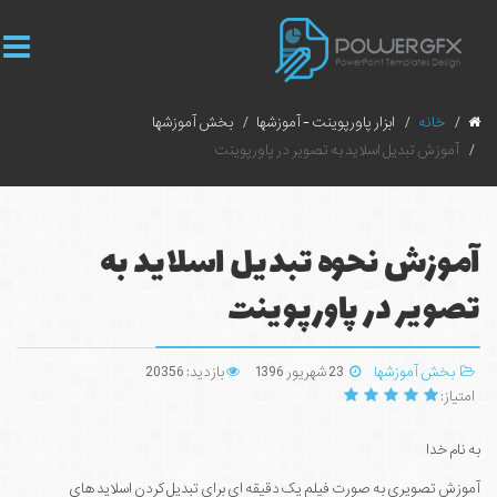
خانه
ابزار پاورپوینت - آموزشها
بخش آموزشها
آموزش تبدیل اسلاید به تصویر در پاورپوینت
آموزش نحوه تبدیل اسلاید به
تصویر در پاورپوینت
بخش آموزشها
23 شهریور 1396
بازدید: 20356
امتیاز:
به نام خدا
آموزش تصویری به صورت فیلم یک دقیقه ای برای تبدیل کردن اسلاید های