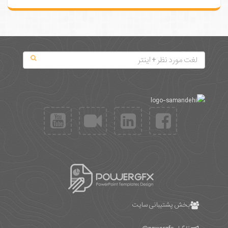
بخش پشتیبانی سایت