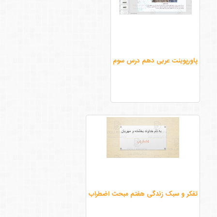
پاورپوینت عربی دهم درس سوم
تفکر و سبک زندگی هفتم مبحث اضطراب