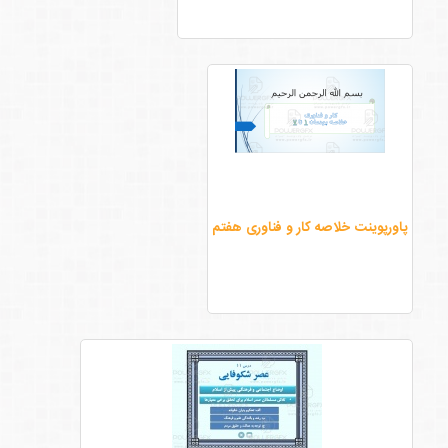
پاورپوینت خلاصه کار و فناوری هفتم