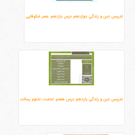
تدریس دین و زندگی دوازدهم درس یازدهم: عصر شکوفایی
تدریس دین و زندگی یازدهم درس هفتم: امامت، تداوم رسالت