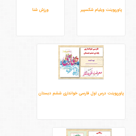
پاورپوینت ویلیام شکسپیر
ورزش شنا
پاورپوینت درس اول فارسی خوانداری ششم دبستان