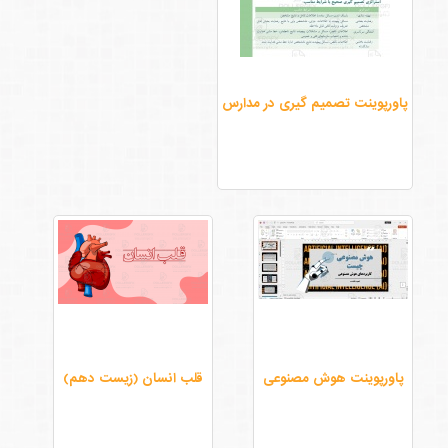
پاورپوینت تصمیم گیری در مدارس
پاورپوینت هوش مصنوعی
قلب انسان (زیست دهم)