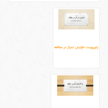
پاورپوینت افزایش تمرکز در مطالعه