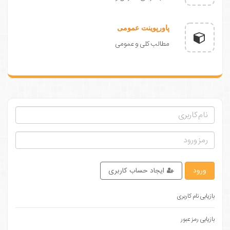
پاورپوینت عمومی
مطالب کلی و عمومی
ورود
ایجاد حساب کاربری
بازیابی نام کاربری
بازیابی رمز عبور