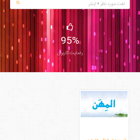
95%
رضایت کاربران