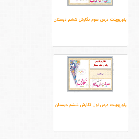
پاورپوینت درس سوم نگارش ششم دبستان
پاورپوینت درس اول نگارش ششم دبستان