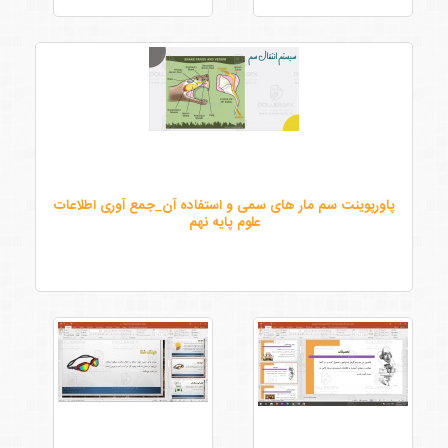
پاورپوینت سم مار های سمی و استفاده آن_جمع آوری اطلاعات
علوم پایه نهم