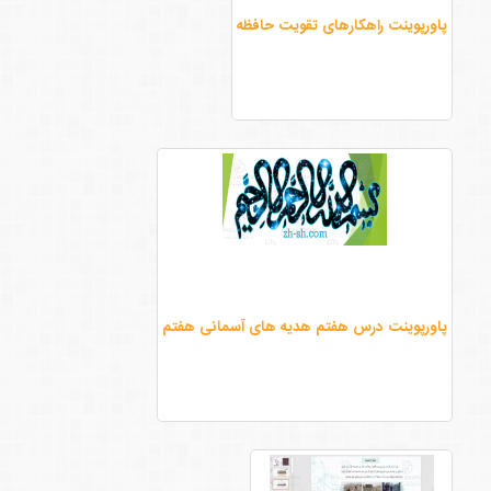
پاورپوینت راهکارهای تقویت حافظه
پاورپوینت درس هفتم هدیه های آسمانی هفتم