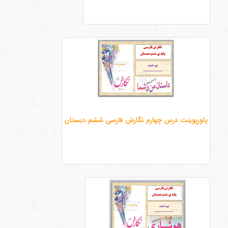
پاورپوینت درس چهارم نگارش فارسی ششم دبستان