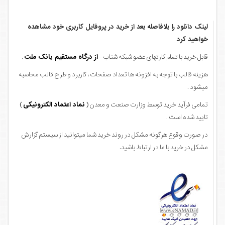
لینک دانلود را بلافاصله بعد از خرید در پروفایل کاربری خود مشاهده
خواهید کرد
قابل خرید با تمام کارتهای عضو شبکه شتاب -
از درگاه مستقیم بانک ملت
.
هزینه قالب با توجه به افزونه ها تعداد صفحات ، کاربرد و طرح قالب محاسبه
میشود .
تمامی فرآید خرید توسط وزارت صنعت و معدن (
نماد اعتماد الکترونیکی
)
تایید شده است .
در صورت وقوع هرگونه مشکل در روند خرید شما میتوانید از سیستم گزارش
مشکل در خرید با ما در ارتباط باشید.