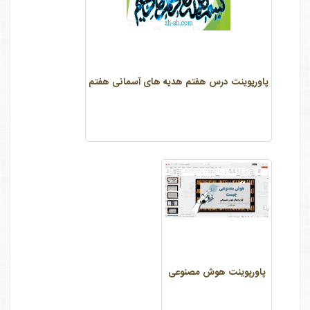
پاورپوینت درس هفتم هدیه های آسمانی هفتم
پاورپوینت هوش مصنوعی