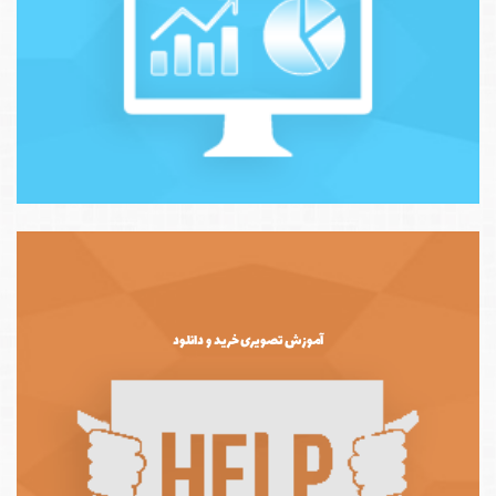
آموزش تصویری خرید و دانلود