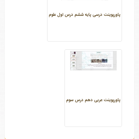
پاورپوینت درسی پایه ششم درس اول علوم
پاورپوینت عربی دهم درس سوم