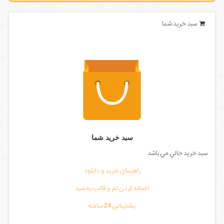
سبد خرید شما
سبد خرید شما
سبد خرید خالي مي باشد
راهنمای خرید و دانلود
اضافه کردن تم و قالب به سبد
پشتیبانی 24 ساعته