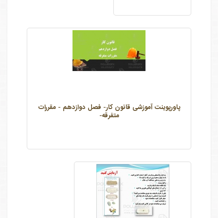
پاورپوینت آموزشی قانون کار- فصل دوازدهم - مقررات
متفرقه-