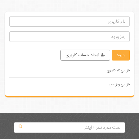
ورود
ایجاد حساب کاربری
بازیابی نام کاربری
بازیابی رمز عبور