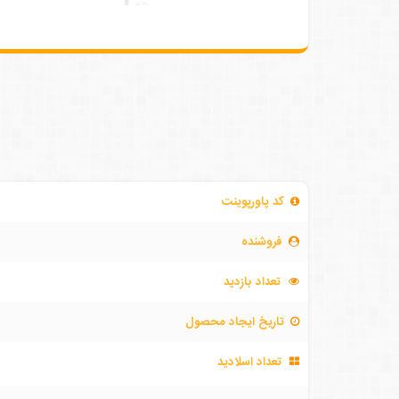
کد پاورپوینت
فروشنده
تعداد بازدید
تاریخ ایجاد محصول
تعداد اسلادید