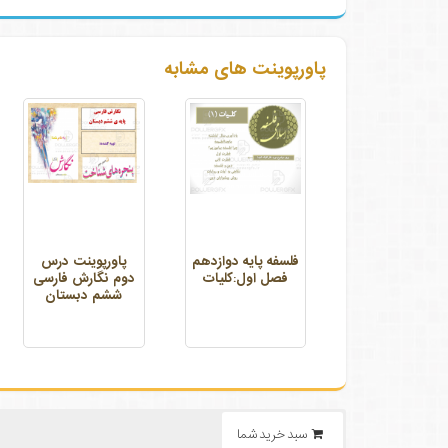
پاورپوینت های مشابه
فلسفه پایه دوازدهم
پاورپوینت درس
فصل اول:کلیات
دوم نگارش فارسی
ششم دبستان
سبد خرید شما