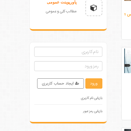
پاورپوینت عمومی
مطالب کلی و عمومی
 1
ورود
ایجاد حساب کاربری
بازیابی نام کاربری
بازیابی رمز عبور