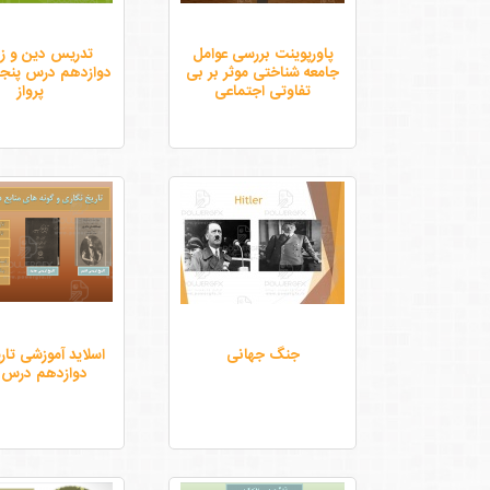
پاورپوینت بررسی عوامل
تدریس دین و ز
جامعه شناختی موثر بر بی
دوازدهم درس پنجم
تفاوتی اجتماعی
پرواز
جنگ جهانی
اسلاید آموزشی تاری
دوازدهم درس 