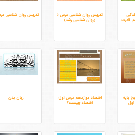
ندگی
تدریس روان شناسی درس 2
تدریس روان شناسی درس
: قدرت
(روان شناسی رشد)
خ پایه
اقتصاد دوازدهم درس اول:
زبان بدن
اول
اقتصاد چیست؟