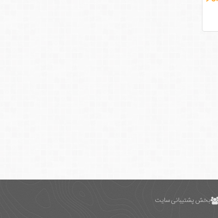
بخش پشتیبانی سایت