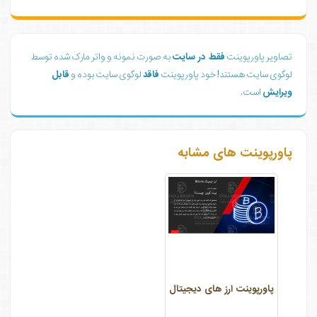
تصاویر پاورپوینت
فقط در سایت
به صورت نمونه و واتر مارک شده توسط
لوگوی سایت هستند! خود پاورپوینت
فاقد
لوگوی سایت بوده و
قابل
ویرایش
است.
پاورپوینت های مشابه
پاورپوینت ارز های دیجیتال