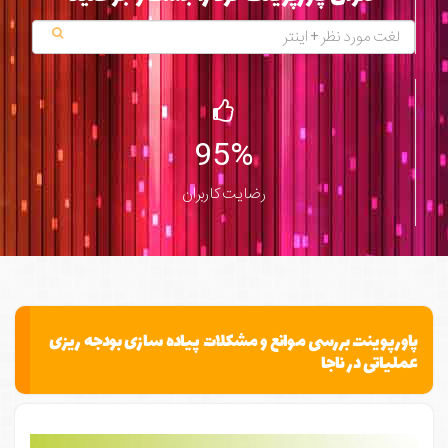
95%
رضایت کاربران
پاورپوینت بررسی موانع و مشکلات پیاده سازی بودجه ریزی
عملیاتی در ناجا