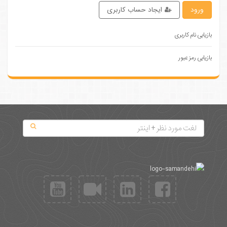
ورود
ایجاد حساب کاربری
بازیابی نام کاربری
بازیابی رمز عبور