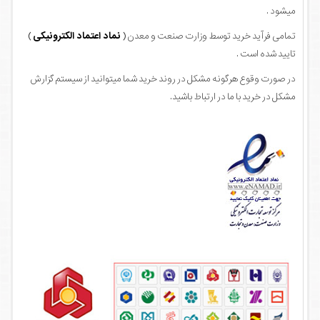
میشود .
تمامی فرآید خرید توسط وزارت صنعت و معدن (
نماد اعتماد الکترونیکی
)
تایید شده است .
در صورت وقوع هرگونه مشکل در روند خرید شما میتوانید از سیستم گزارش
مشکل در خرید با ما در ارتباط باشید.