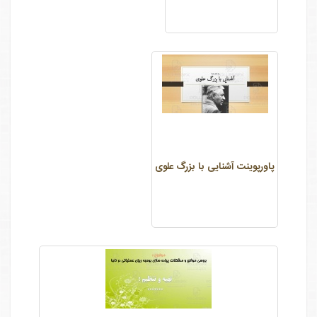
پاورپوینت آشنایی با بزرگ علوی