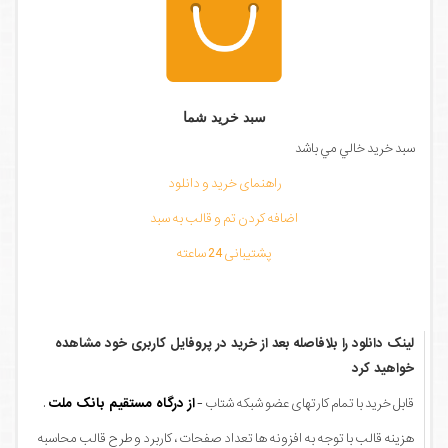
سبد خرید شما
سبد خرید خالي مي باشد
راهنمای خرید و دانلود
اضافه کردن تم و قالب به سبد
پشتیبانی 24 ساعته
لینک دانلود را بلافاصله بعد از خرید در پروفایل کاربری خود مشاهده
خواهید کرد
قابل خرید با تمام کارتهای عضو شبکه شتاب -
از درگاه مستقیم بانک ملت
.
هزینه قالب با توجه به افزونه ها تعداد صفحات ، کاربرد و طرح قالب محاسبه