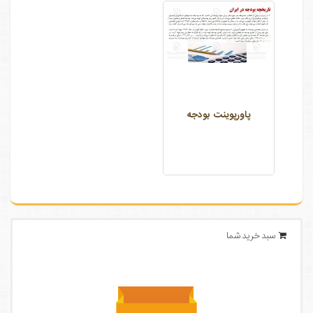
پاورپوینت بودجه
سبد خرید شما