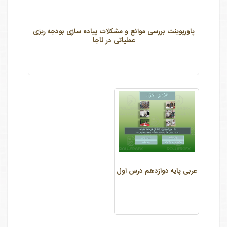
پاورپوینت بررسی موانع و مشکلات پیاده سازی بودجه ریزی
عملیاتی در ناجا
عربی پایه دوازدهم درس اول