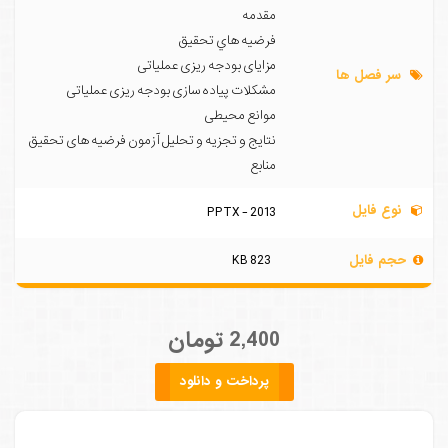
مقدمه
فرضيه هاي تحقيق
مزایای بودجه ریزی عملیاتی
سر فصل ها
مشکلات پیاده سازی بودجه ریزی عملیاتی
موانع محیطی
نتایج و تجزیه و تحلیل آزمون فرضیه های تحقیق
منابع
نوع فایل
PPTX - 2013
حجم فایل
823 KB
2,400 تومان
پرداخت و دانلود