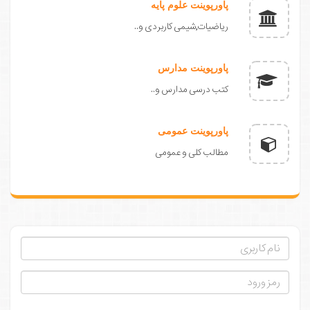
پاورپوینت علوم پایه
ریاضیات,شیمی کاربردی و..
پاورپوینت مدارس
کتب درسی مدارس و..
پاورپوینت عمومی
مطالب کلی و عمومی