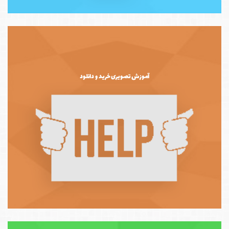
آموزش تصویری خرید و دانلود