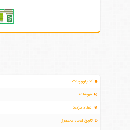
کد پاورپوینت
فروشنده
تعداد بازدید
تاریخ ایجاد محصول