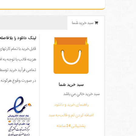
سبد خرید شما
لینک دانلود را بلافاصل
قابل خرید با تمام کارته
هزینه قالب با توجه به ا
تمامی فرآید خرید توس
در صورت وقوع هرگونه مش
سبد خرید شما
سبد خرید خالي مي باشد
راهنمای خرید و دانلود
اضافه کردن تم و قالب به سبد
پشتیبانی 24 ساعته