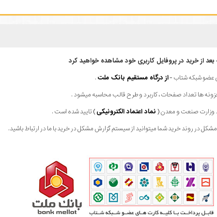
ه بعد از خرید در پروفایل کاربری خود مشاهده خواهید کرد
ای عضو شبکه شتاب -
از درگاه مستقیم بانک ملت
.
فزونه ها تعداد صفحات ، کاربرد و طرح قالب محاسبه میشود .
ط وزارت صنعت و معدن (
نماد اعتماد الکترونیکی
) تایید شده است .
کل در روند خرید شما میتوانید از سیستم گزارش مشکل در خرید با ما در ارتباط باشید.