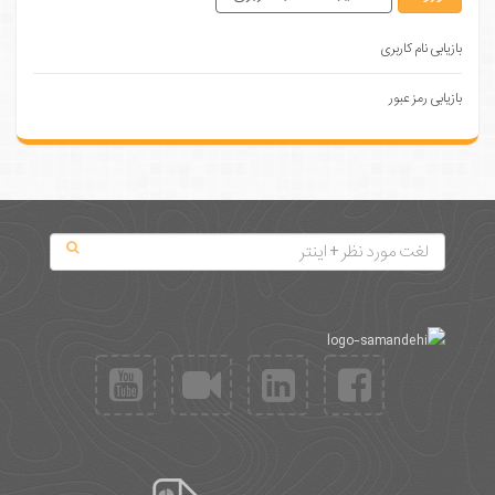
بازیابی نام کاربری
بازیابی رمز عبور