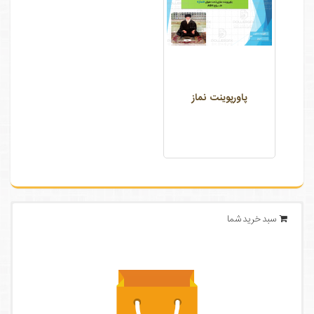
پاورپوینت نماز
سبد خرید شما