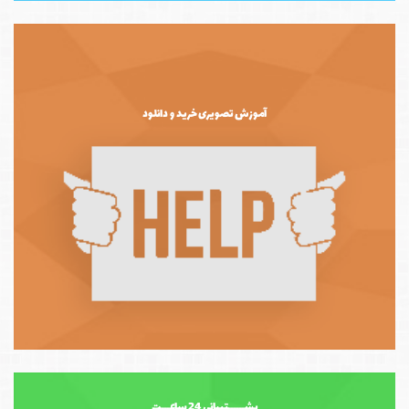
آموزش تصویری خرید و دانلود
پشــــــتیبانی 24 ساعـــت