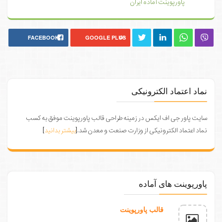
پاورپوینت آماده ایران
FACEBOOK
GOOGLE PLUS
نماد اعتماد الکترونیکی
سایت پاور جی اف ایکس در زمینه طراحی قالب پاورپوینت موفق به کسب
نماد اعتماد الکترونیکی از وزارت صنعت و معدن شد.[
بیشتر بدانید
]
پاورپوینت های آماده
قالب پاورپوینت