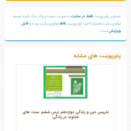
تصاویر پاورپوینت
فقط در سایت
به صورت نمونه و واتر مارک شده توسط
لوگوی سایت هستند! خود پاورپوینت
فاقد
لوگوی سایت بوده و
قابل
ویرایش
است.
پاورپوینت های مشابه
تدریس دین و زندگی دوازدهم درس ششم: سنت های
خداوند در زندگی