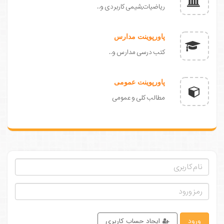
ریاضیات,شیمی کاربردی و..
پاورپوینت مدارس
کتب درسی مدارس و..
پاورپوینت عمومی
مطالب کلی و عمومی
ورود
ایجاد حساب کاربری