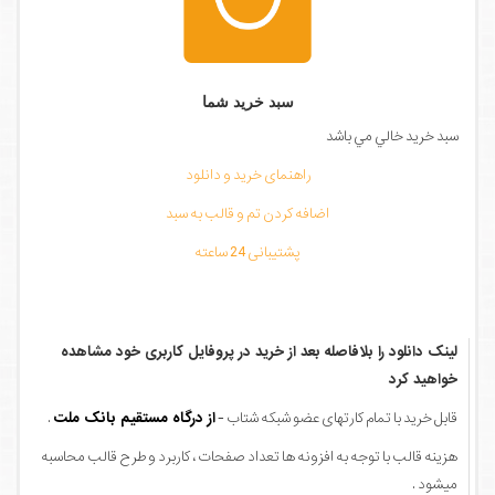
سبد خرید شما
سبد خرید خالي مي باشد
راهنمای خرید و دانلود
اضافه کردن تم و قالب به سبد
پشتیبانی 24 ساعته
لینک دانلود را بلافاصله بعد از خرید در پروفایل کاربری خود مشاهده
خواهید کرد
قابل خرید با تمام کارتهای عضو شبکه شتاب -
از درگاه مستقیم بانک ملت
.
هزینه قالب با توجه به افزونه ها تعداد صفحات ، کاربرد و طرح قالب محاسبه
میشود .