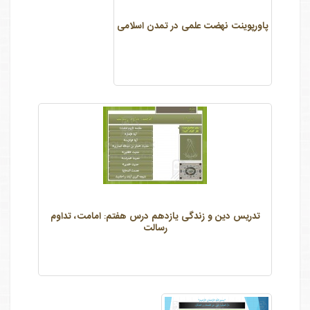
پاورپوینت نهضت علمی در تمدن اسلامی
تدریس دین و زندگی یازدهم درس هفتم: امامت، تداوم
رسالت