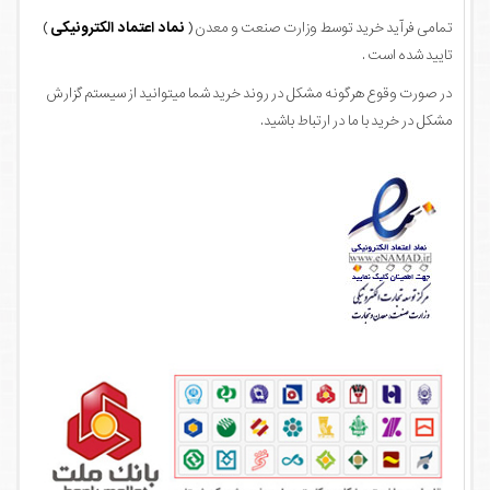
تمامی فرآید خرید توسط وزارت صنعت و معدن (
نماد اعتماد الکترونیکی
)
تایید شده است .
در صورت وقوع هرگونه مشکل در روند خرید شما میتوانید از سیستم گزارش
مشکل در خرید با ما در ارتباط باشید.