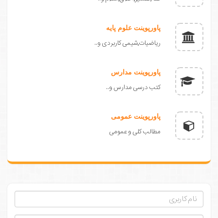
پاورپوینت علوم پایه
ریاضیات,شیمی کاربردی و..
پاورپوینت مدارس
کتب درسی مدارس و..
پاورپوینت عمومی
مطالب کلی و عمومی