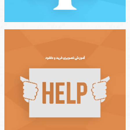
آموزش تصویری خرید و دانلود