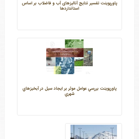
پاورپوینت تفسیر نتایج آنالیزهای آب و فاضلاب بر اساس
استانداردها
پاورپوینت بررسي عوامل موثر بر ايجاد سيل در آبخيزهاي
شهري