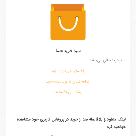
سبد خرید شما
سبد خرید خالي مي باشد
راهنمای خرید و دانلود
اضافه کردن تم و قالب به سبد
پشتیبانی 24 ساعته
لینک دانلود را بلافاصله بعد از خرید در پروفایل کاربری خود مشاهده
خواهید کرد