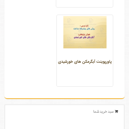
پاورپوینت آبگرمکن های خورشیدی
سبد خرید شما