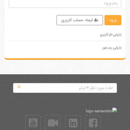
ورود
ایجاد حساب کاربری
بازیابی نام کاربری
بازیابی رمز عبور