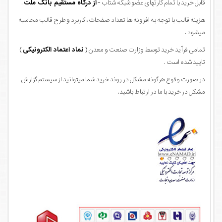
قابل خرید با تمام کارتهای عضو شبکه شتاب -
از درگاه مستقیم بانک ملت
.
هزینه قالب با توجه به افزونه ها تعداد صفحات ، کاربرد و طرح قالب محاسبه
میشود .
تمامی فرآید خرید توسط وزارت صنعت و معدن (
نماد اعتماد الکترونیکی
)
تایید شده است .
در صورت وقوع هرگونه مشکل در روند خرید شما میتوانید از سیستم گزارش
مشکل در خرید با ما در ارتباط باشید.