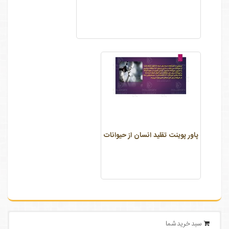
پاور پوینت تقلید انسان از حیوانات
سبد خرید شما