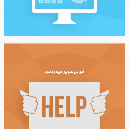
آموزش تصویری خرید و دانلود