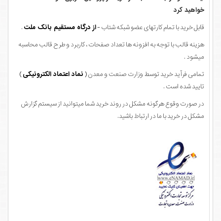
خواهید کرد
قابل خرید با تمام کارتهای عضو شبکه شتاب -
از درگاه مستقیم بانک ملت
.
هزینه قالب با توجه به افزونه ها تعداد صفحات ، کاربرد و طرح قالب محاسبه
میشود .
تمامی فرآید خرید توسط وزارت صنعت و معدن (
نماد اعتماد الکترونیکی
)
تایید شده است .
در صورت وقوع هرگونه مشکل در روند خرید شما میتوانید از سیستم گزارش
مشکل در خرید با ما در ارتباط باشید.