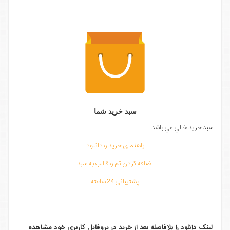
سبد خرید شما
سبد خرید خالي مي باشد
راهنمای خرید و دانلود
اضافه کردن تم و قالب به سبد
پشتیبانی 24 ساعته
لینک دانلود را بلافاصله بعد از خرید در پروفایل کاربری خود مشاهده