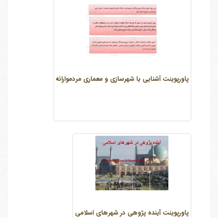
پاورپوینت آشنایی با شهرسازی و معماری مردموارانه
پاورپوینت آینده پژوهی در شهرهای اسلامی