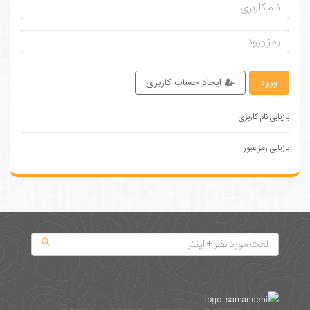
ورود
ایجاد حساب کاربری
بازیابی نام کاربری
بازیابی رمز عبور