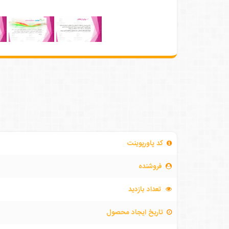
کد پاورپوینت
فروشنده
تعداد بازدید
تاریخ ایجاد محصول