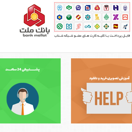
پشــــــتیبانی 24 ساعـــت
آموزش تصویری خرید و دانلود