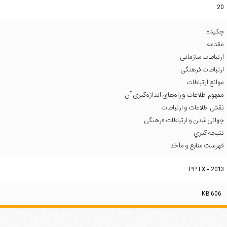
20
چکیده
مقدمه:
ارتباطات سازمانی
ارتباطات فرهنگی
موانع ارتباطات
مفهوم اطلاعات و راه‌های اندازه‌گیری آن
نقش اطلاعات و ارتباطات
جهانی شدن و ارتباطات فرهنگی
نتیجه گیري
فهرست منابع و مآخذ
PPTX - 2013
606 KB