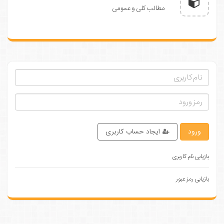
مطالب کلی و عمومی
ورود
ایجاد حساب کاربری
بازیابی نام کاربری
بازیابی رمز عبور