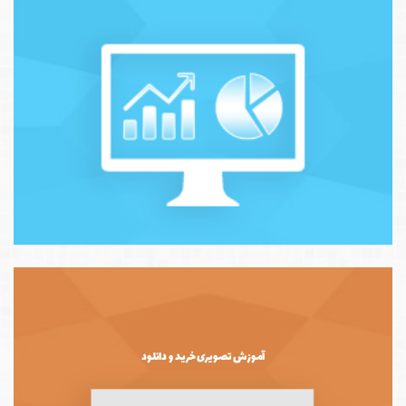
آموزش تصویری خرید و دانلود