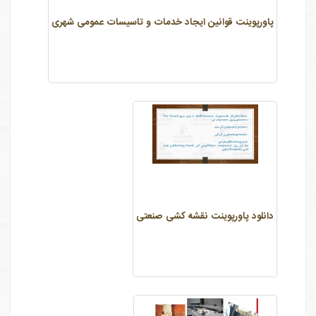
پاورپوینت قوانین ایجاد خدمات و تاسیسات عمومی شهری
دانلود پاورپوینت نقشه کشی صنعتی