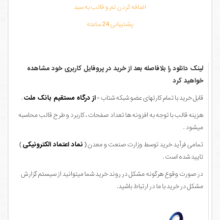
اضافه کردن تم و قالب به سبد
پشتیبانی 24 ساعته
لینک دانلود را بلافاصله بعد از خرید در پروفایل کاربری خود مشاهده
خواهید کرد
قابل خرید با تمام کارتهای عضو شبکه شتاب -
از درگاه مستقیم بانک ملت
.
هزینه قالب با توجه به افزونه ها تعداد صفحات ، کاربرد و طرح قالب محاسبه
میشود .
تمامی فرآید خرید توسط وزارت صنعت و معدن (
نماد اعتماد الکترونیکی
)
تایید شده است .
در صورت وقوع هرگونه مشکل در روند خرید شما میتوانید از سیستم گزارش
مشکل در خرید با ما در ارتباط باشید.