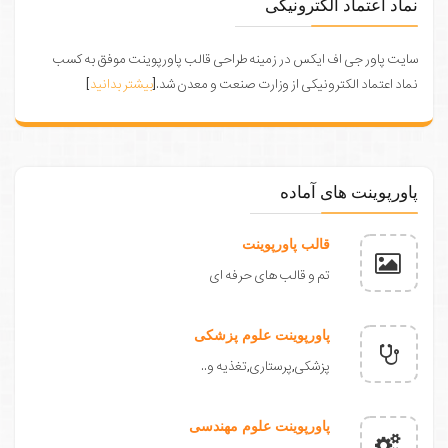
نماد اعتماد الکترونیکی
سایت پاور جی اف ایکس در زمینه طراحی قالب پاورپوینت موفق به کسب
نماد اعتماد الکترونیکی از وزارت صنعت و معدن شد.[
بیشتر بدانید
]
پاورپوینت های آماده
قالب پاورپوینت
تم و قالب های حرفه ای
پاورپوینت علوم پزشکی
پزشکی,پرستاری,تغذیه و..
پاورپوینت علوم مهندسی