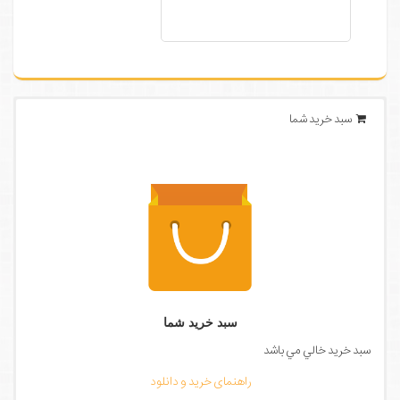
سبد خرید شما
سبد خرید شما
سبد خرید خالي مي باشد
راهنمای خرید و دانلود