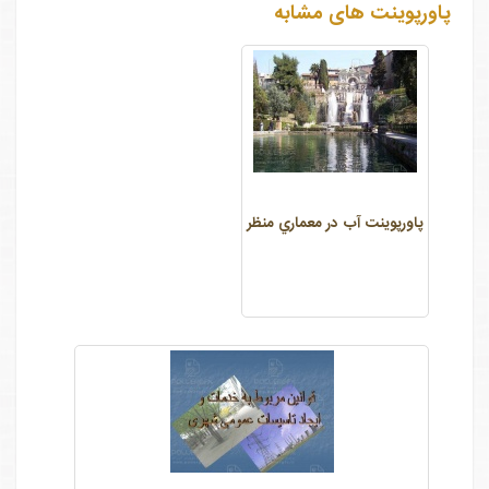
پاورپوینت های مشابه
پاورپوینت آب در معماري منظر