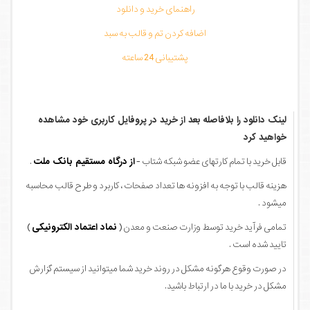
راهنمای خرید و دانلود
اضافه کردن تم و قالب به سبد
پشتیبانی 24 ساعته
لینک دانلود را بلافاصله بعد از خرید در پروفایل کاربری خود مشاهده
خواهید کرد
قابل خرید با تمام کارتهای عضو شبکه شتاب -
از درگاه مستقیم بانک ملت
.
هزینه قالب با توجه به افزونه ها تعداد صفحات ، کاربرد و طرح قالب محاسبه
میشود .
تمامی فرآید خرید توسط وزارت صنعت و معدن (
نماد اعتماد الکترونیکی
)
تایید شده است .
در صورت وقوع هرگونه مشکل در روند خرید شما میتوانید از سیستم گزارش
مشکل در خرید با ما در ارتباط باشید.