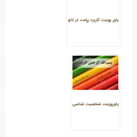
پاور پوینت کاربرد زراعت در نانو
پاورپوینت شخصیت شناسی