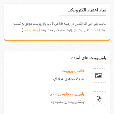
نماد اعتماد الکترونیکی
سایت پاور جی اف ایکس در زمینه طراحی قالب پاورپوینت موفق به کسب
نماد اعتماد الکترونیکی از وزارت صنعت و معدن شد.[
بیشتر بدانید
]
پاورپوینت های آماده
قالب پاورپوینت
تم و قالب های حرفه ای
پاورپوینت علوم پزشکی
پزشکی,پرستاری,تغذیه و..