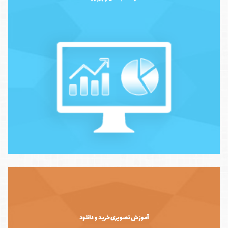
آموزش تصویری خرید و دانلود