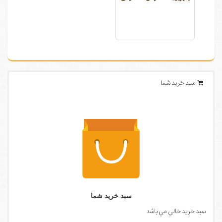
سبد خرید شما
سبد خرید شما
سبد خرید خالي مي باشد