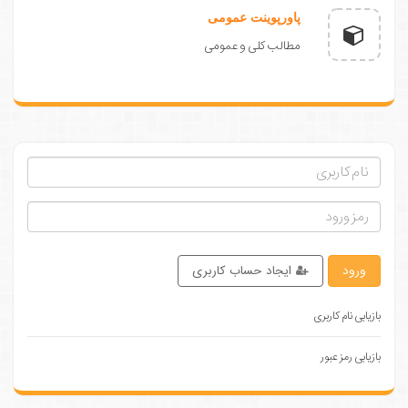
پاورپوینت عمومی
مطالب کلی و عمومی
ورود
ایجاد حساب کاربری
بازیابی نام کاربری
بازیابی رمز عبور