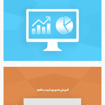
آموزش تصویری خرید و دانلود