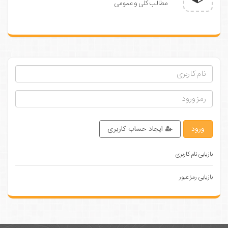
مطالب کلی و عمومی
ورود
ایجاد حساب کاربری
بازیابی نام کاربری
بازیابی رمز عبور