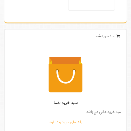
سبد خرید شما
سبد خرید شما
سبد خرید خالي مي باشد
راهنمای خرید و دانلود