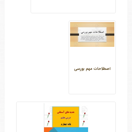
اصطلاحات مهم بورسی