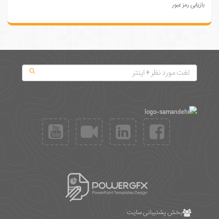
بازیابی رمز عبور
بخش پشتیبانی سایت