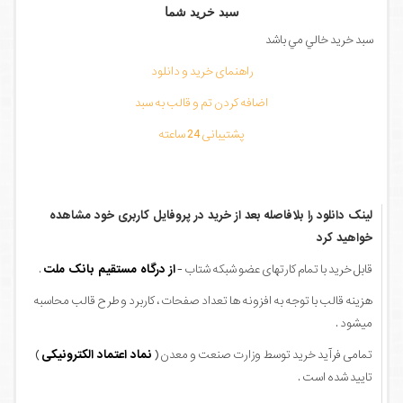
سبد خرید شما
سبد خرید خالي مي باشد
راهنمای خرید و دانلود
اضافه کردن تم و قالب به سبد
پشتیبانی 24 ساعته
لینک دانلود را بلافاصله بعد از خرید در پروفایل کاربری خود مشاهده
خواهید کرد
قابل خرید با تمام کارتهای عضو شبکه شتاب -
از درگاه مستقیم بانک ملت
.
هزینه قالب با توجه به افزونه ها تعداد صفحات ، کاربرد و طرح قالب محاسبه
میشود .
تمامی فرآید خرید توسط وزارت صنعت و معدن (
نماد اعتماد الکترونیکی
)
تایید شده است .