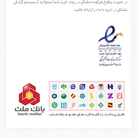
در صورت وقوع هرگونه مشکل در روند خرید شما میتوانید از سیستم گزارش
مشکل در خرید با ما در ارتباط باشید.