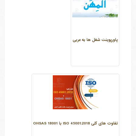
پاورپوینت شغل ها به عربی
تفاوت های کلی ISO 45001:2018 با OHSAS 18001