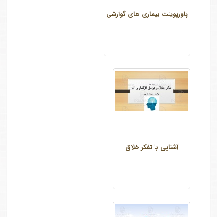
پاورپوینت بیماری های گوارشی
آشنایی با تفکر خلاق