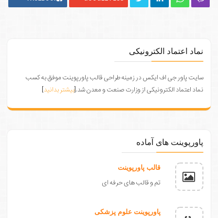
نماد اعتماد الکترونیکی
سایت پاور جی اف ایکس در زمینه طراحی قالب پاورپوینت موفق به کسب
نماد اعتماد الکترونیکی از وزارت صنعت و معدن شد.[
بیشتر بدانید
]
پاورپوینت های آماده
قالب پاورپوینت
تم و قالب های حرفه ای
پاورپوینت علوم پزشکی