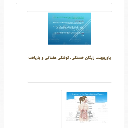
پاورپوینت رایگان خستگی، کوفتگی عضلانی و بازیافت