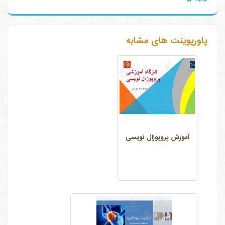
پاورپوینت های مشابه
آموزش پروپوزال نویسی