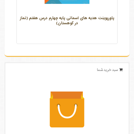
پاورپوینت هدیه های اسمانی پایه چهارم درس هفتم (نماز
در کوهستان)
سبد خرید شما