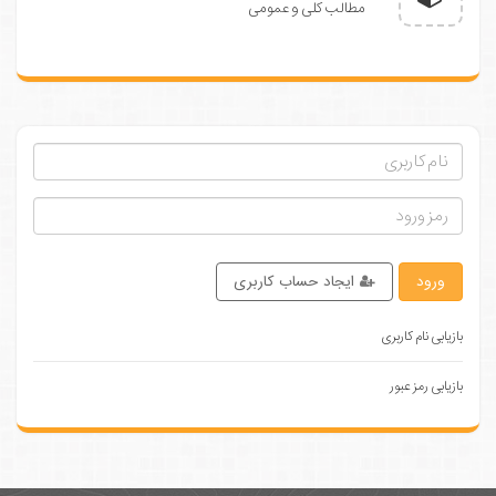
مطالب کلی و عمومی
ورود
ایجاد حساب کاربری
بازیابی نام کاربری
بازیابی رمز عبور