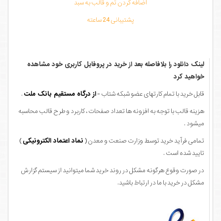
اضافه کردن تم و قالب به سبد
پشتیبانی 24 ساعته
لینک دانلود را بلافاصله بعد از خرید در پروفایل کاربری خود مشاهده
خواهید کرد
قابل خرید با تمام کارتهای عضو شبکه شتاب -
از درگاه مستقیم بانک ملت
.
هزینه قالب با توجه به افزونه ها تعداد صفحات ، کاربرد و طرح قالب محاسبه
میشود .
تمامی فرآید خرید توسط وزارت صنعت و معدن (
نماد اعتماد الکترونیکی
)
تایید شده است .
در صورت وقوع هرگونه مشکل در روند خرید شما میتوانید از سیستم گزارش
مشکل در خرید با ما در ارتباط باشید.