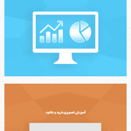
آموزش تصویری خرید و دانلود