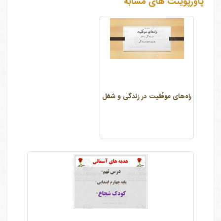
پاورپوینت های مشابه
راه‌های موفّقیت در زندگی و شغل