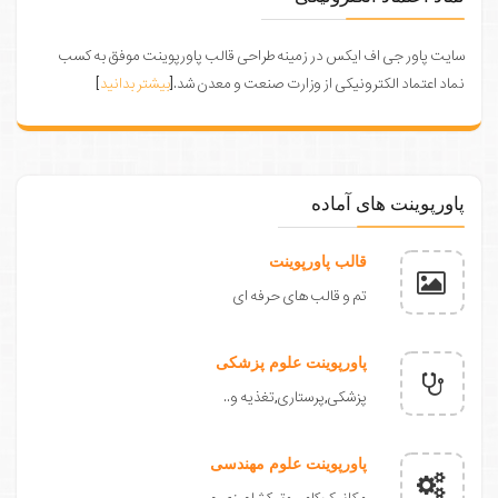
سایت پاور جی اف ایکس در زمینه طراحی قالب پاورپوینت موفق به کسب
نماد اعتماد الکترونیکی از وزارت صنعت و معدن شد.[
بیشتر بدانید
]
پاورپوینت های آماده
قالب پاورپوینت
تم و قالب های حرفه ای
پاورپوینت علوم پزشکی
پزشکی,پرستاری,تغذیه و..
پاورپوینت علوم مهندسی