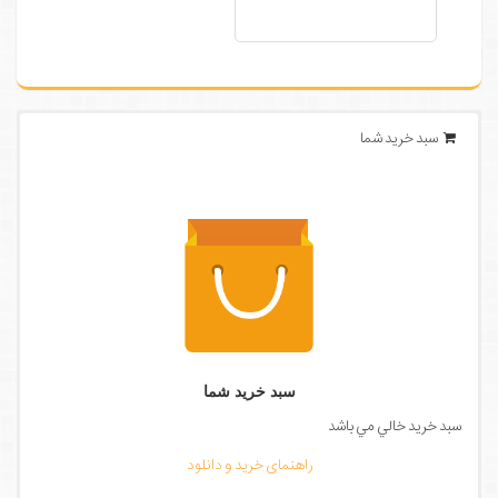
سبد خرید شما
سبد خرید شما
سبد خرید خالي مي باشد
راهنمای خرید و دانلود