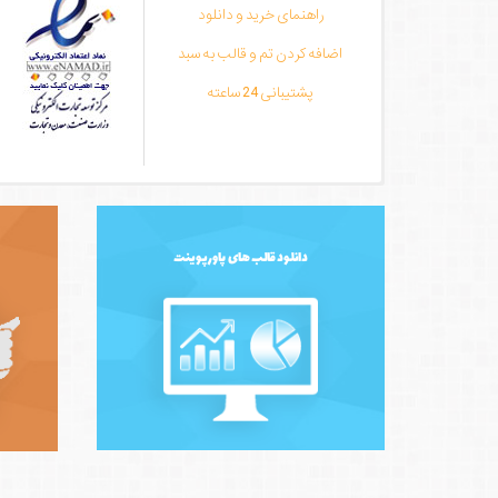
راهنمای خرید و دانلود
اضافه کردن تم و قالب به سبد
پشتیبانی 24 ساعته
دانلود قالب های پاورپوینت