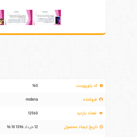
کد پاورپوینت
160
فروشنده
mobina
تعداد بازدید
12560
تاریخ ایجاد محصول
12 خرداد 1396 16:10