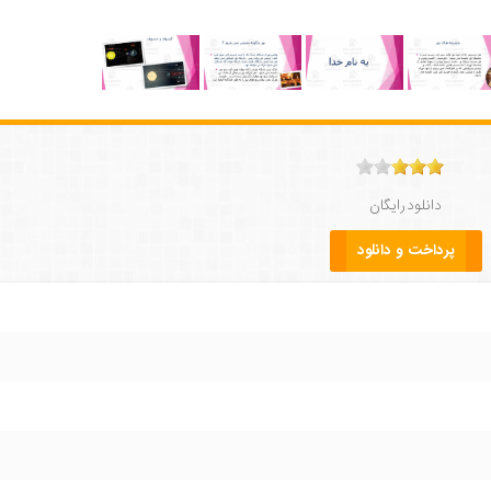
دانلود رایگان
پرداخت و دانلود